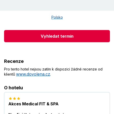
Polsko
Vyhledat termín
Recenze
Pro tento hotel nejsou zatím k dispozici žádné recenze od
www.dovolena.cz
klientů
.
O hotelu
Akces Medical FIT & SPA