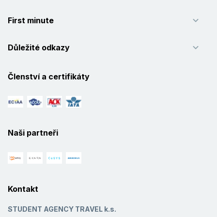
First minute
Důležité odkazy
Členství a certifikáty
Naši partneři
Kontakt
STUDENT AGENCY TRAVEL k.s.