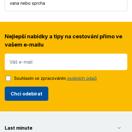
vana nebo sprcha
Nejlepší nabídky a tipy na cestování přímo ve
vašem e-mailu
Váš e-mail
Souhlasím se zpracováním
osobních údajů
Chci odebírat
Last minute