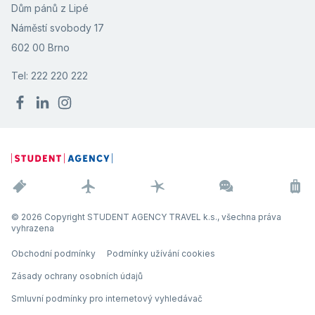
Dům pánů z Lipé
Náměstí svobody 17
602 00 Brno
Tel: 222 220 222
© 2026 Copyright STUDENT AGENCY TRAVEL k.s., všechna práva
vyhrazena
Obchodní podmínky
Podmínky užívání cookies
Zásady ochrany osobních údajů
Smluvní podmínky pro internetový vyhledávač