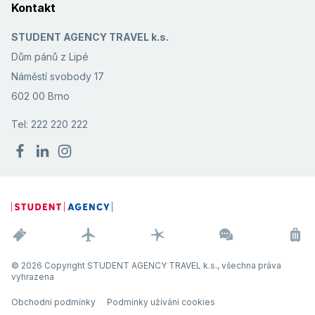
Kontakt
STUDENT AGENCY TRAVEL k.s.
Dům pánů z Lipé
Náměstí svobody 17
602 00 Brno
Tel: 222 220 222
© 2026 Copyright STUDENT AGENCY TRAVEL k.s., všechna práva
vyhrazena
Obchodní podmínky
Podmínky užívání cookies