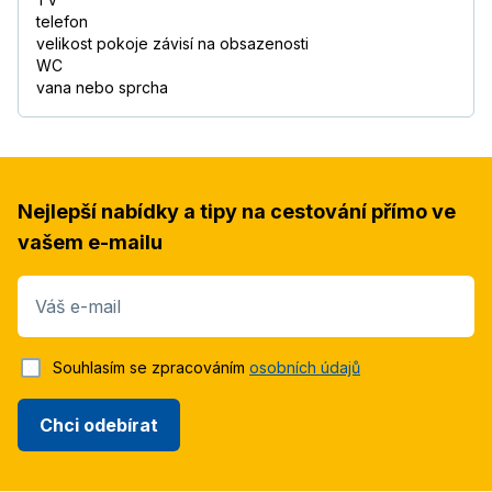
telefon
velikost pokoje závisí na obsazenosti
WC
vana nebo sprcha
Nejlepší nabídky a tipy na cestování přímo ve
vašem e-mailu
Váš e-mail
Souhlasím se zpracováním
osobních údajů
Chci odebírat