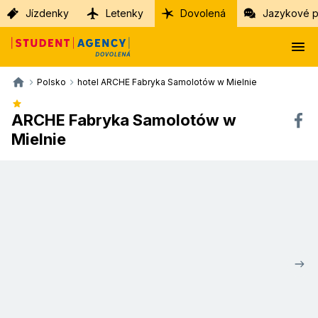
Jízdenky
Letenky
Dovolená
Jazykové p
Polsko
hotel ARCHE Fabryka Samolotów w Mielnie
ARCHE Fabryka Samolotów w
Mielnie