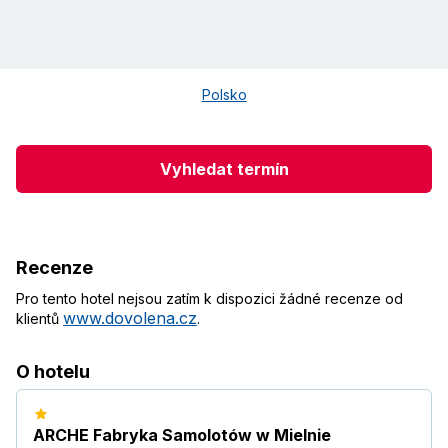
Polsko
Vyhledat termín
Recenze
Pro tento hotel nejsou zatím k dispozici žádné recenze od
www.dovolena.cz
klientů
.
O hotelu
ARCHE Fabryka Samolotów w Mielnie