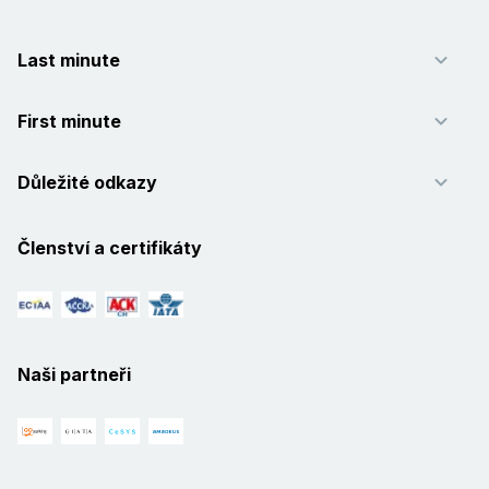
Last minute
First minute
Důležité odkazy
Členství a certifikáty
Naši partneři