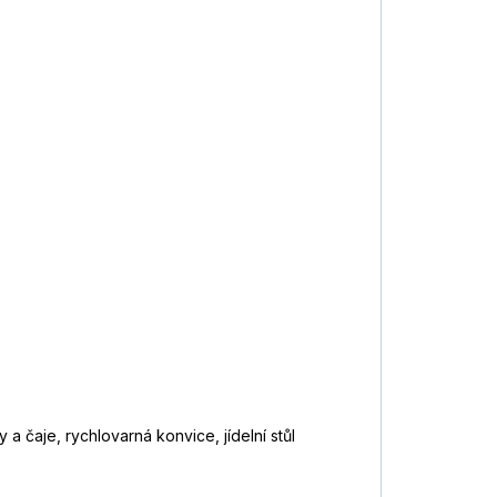
 čaje, rychlovarná konvice, jídelní stůl