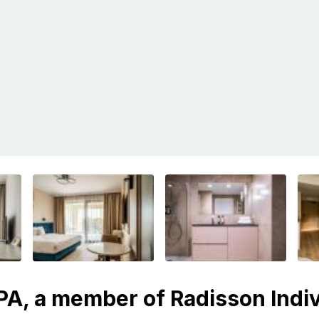
SPA, a member of Radisson Indi