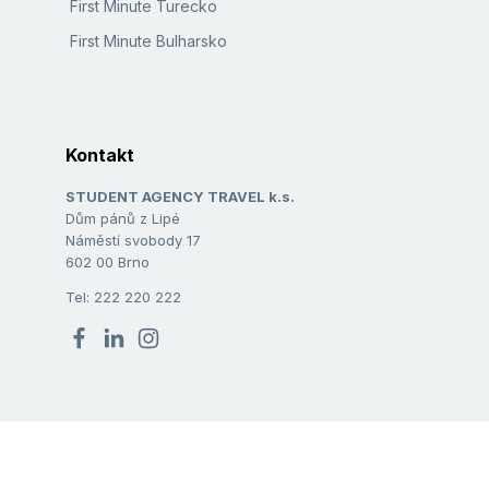
First Minute Turecko
First Minute Bulharsko
Kontakt
STUDENT AGENCY TRAVEL k.s.
Dům pánů z Lipé
Náměstí svobody 17
602 00 Brno
Tel: 222 220 222