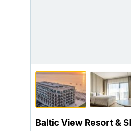
Baltic View Resort & 