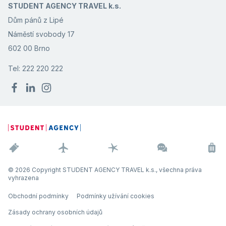
STUDENT AGENCY TRAVEL k.s.
Dům pánů z Lipé
Náměstí svobody 17
602 00 Brno
Tel: 222 220 222
© 2026 Copyright STUDENT AGENCY TRAVEL k.s., všechna práva
vyhrazena
Obchodní podmínky
Podmínky užívání cookies
Zásady ochrany osobních údajů