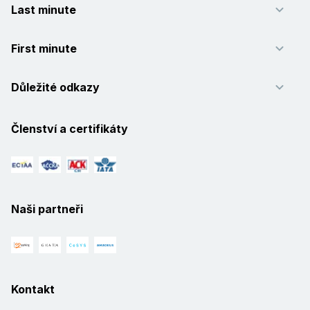
Last minute
First minute
Důležité odkazy
Členství a certifikáty
Naši partneři
Kontakt