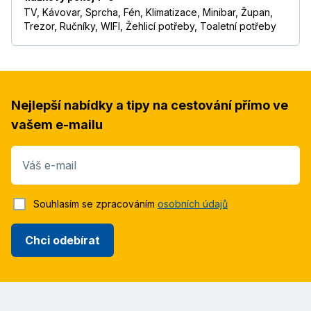
TV, Kávovar, Sprcha, Fén, Klimatizace, Minibar, Župan,
Trezor, Ručníky, WIFI, Žehlicí potřeby, Toaletní potřeby
Nejlepší nabídky a tipy na cestování přímo ve
vašem e-mailu
Váš e-mail
Souhlasím se zpracováním
osobních údajů
Chci odebírat