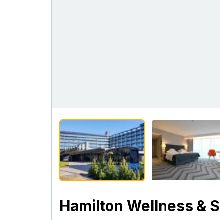
Hamilton Wellness & 