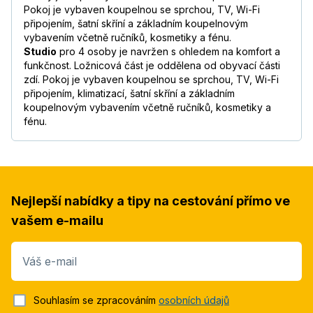
Pokoj je vybaven koupelnou se sprchou, TV, Wi-Fi
připojením, šatní skříní a základním koupelnovým
vybavením včetně ručníků, kosmetiky a fénu.
Studio
pro 4 osoby je navržen s ohledem na komfort a
funkčnost. Ložnicová část je oddělena od obyvací části
zdí. Pokoj je vybaven koupelnou se sprchou, TV, Wi-Fi
připojením, klimatizací, šatní skříní a základním
koupelnovým vybavením včetně ručníků, kosmetiky a
fénu.
Nejlepší nabídky a tipy na cestování přímo ve
vašem e-mailu
Váš e-mail
Souhlasím se zpracováním
osobních údajů