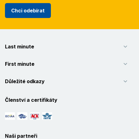
Chci odebírat
Last minute
First minute
Důležité odkazy
Členství a certifikáty
Naši partneři