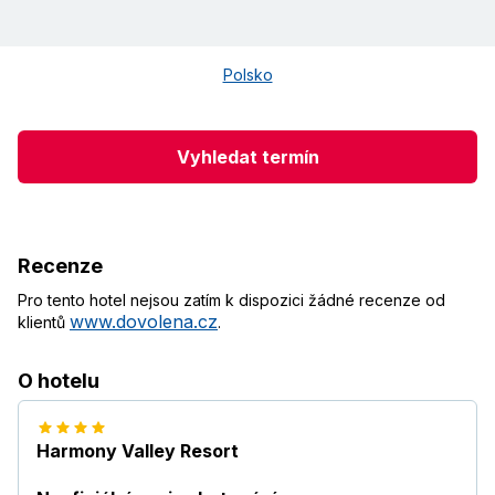
Polsko
Vyhledat termín
Recenze
Pro tento hotel nejsou zatím k dispozici žádné recenze od
www.dovolena.cz
klientů
.
O hotelu
Harmony Valley Resort