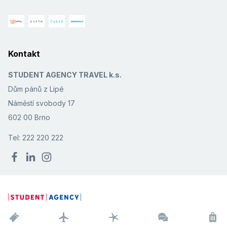
Kontakt
STUDENT AGENCY TRAVEL k.s.
Dům pánů z Lipé
Náměstí svobody 17
602 00 Brno
Tel: 222 220 222