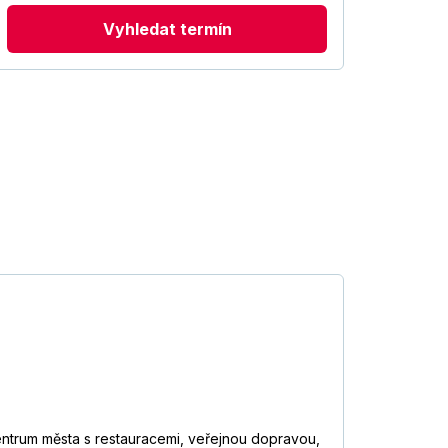
Vyhledat termín
Centrum města s restauracemi, veřejnou dopravou,