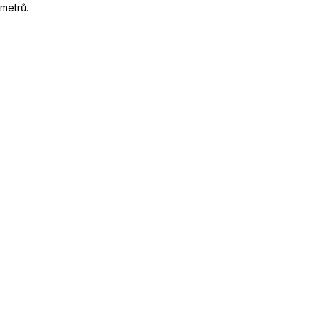
metrů.