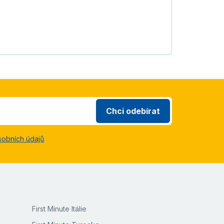
Chci odebírat
sobních údajů
First Minute Itálie