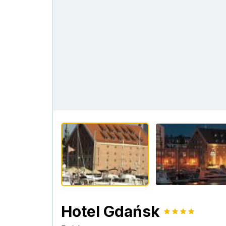
Hotel Gdańsk