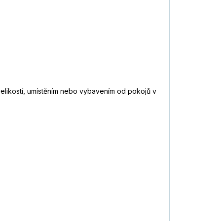
 velikostí, umístěním nebo vybavením od pokojů v