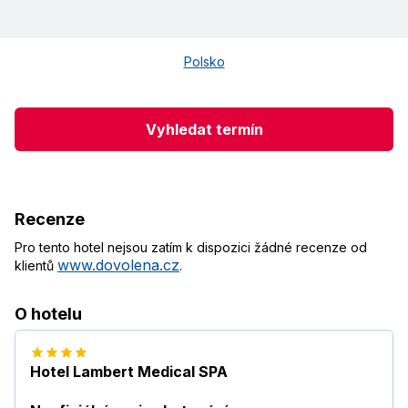
Polsko
Vyhledat termín
Recenze
Pro tento hotel nejsou zatím k dispozici žádné recenze od
www.dovolena.cz
klientů
.
O hotelu
Hotel Lambert Medical SPA