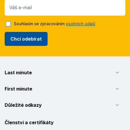
Váš e-mail
Souhlasím se zpracováním
osobních údajů
Chci odebírat
Last minute
First minute
Důležité odkazy
Členství a certifikáty