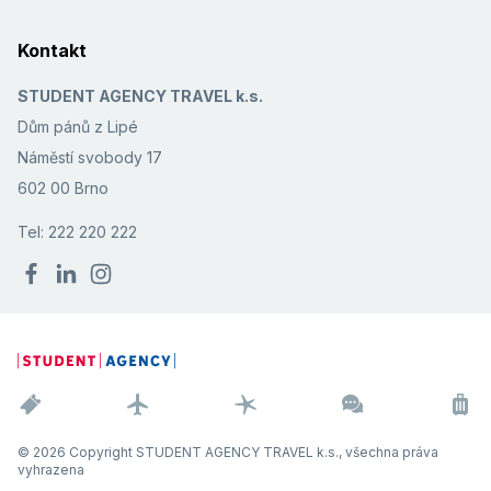
Kontakt
STUDENT AGENCY TRAVEL k.s.
Dům pánů z Lipé
Náměstí svobody 17
602 00 Brno
Tel: 222 220 222
© 2026 Copyright STUDENT AGENCY TRAVEL k.s., všechna práva
vyhrazena