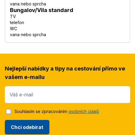
vana nebo sprcha
Bungalov/Vila standard
TV
telefon
WC
vana nebo sprcha
Nejlepší nabídky a tipy na cestování přímo ve
vašem e-mailu
Váš e-mail
Souhlasím se zpracováním
osobních údajů
Chci odebírat