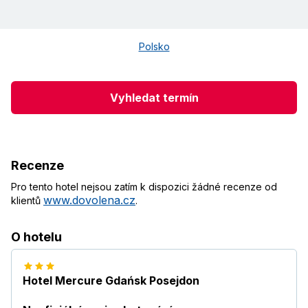
Polsko
Vyhledat termín
Recenze
Pro tento hotel nejsou zatím k dispozici žádné recenze od
www.dovolena.cz
klientů
.
O hotelu
Hotel Mercure Gdańsk Posejdon