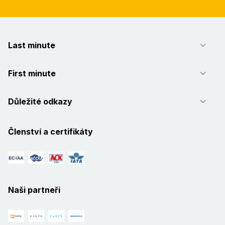
Last minute
First minute
Důležité odkazy
Členství a certifikáty
Naši partneři