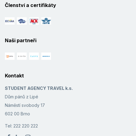
Členství a certifikáty
Naši partneři
Kontakt
STUDENT AGENCY TRAVEL k.s.
Dům pánů z Lipé
Náměstí svobody 17
602 00 Brno
Tel: 222 220 222