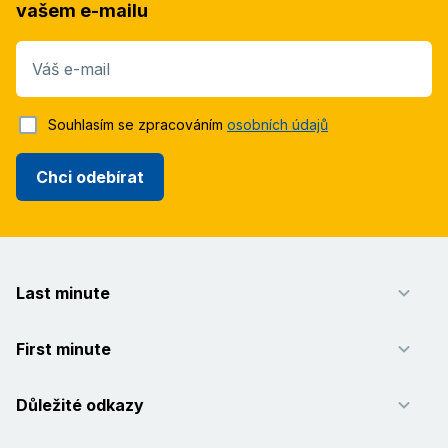
vašem e-mailu
Váš e-mail
Souhlasím se zpracováním
osobních údajů
Chci odebírat
Last minute
First minute
Důležité odkazy