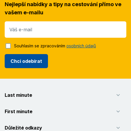
Nejlepší nabídky a tipy na cestování přímo ve
vašem e-mailu
Váš e-mail
Souhlasím se zpracováním
osobních údajů
Chci odebírat
Last minute
First minute
Důležité odkazy