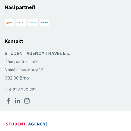
Naši partneři
Kontakt
STUDENT AGENCY TRAVEL k.s.
Dům pánů z Lipé
Náměstí svobody 17
602 00 Brno
Tel: 222 220 222