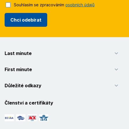
Souhlasím se zpracováním
osobních údajů
Chci odebírat
Last minute
First minute
Důležité odkazy
Členství a certifikáty