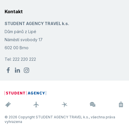
Kontakt
STUDENT AGENCY TRAVEL k.s.
Dům pánů z Lipé
Náměstí svobody 17
602 00 Brno
Tel: 222 220 222
© 2026 Copyright STUDENT AGENCY TRAVEL k.s., všechna práva
vyhrazena