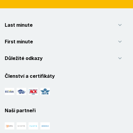
Last minute
First minute
Důležité odkazy
Členství a certifikáty
Naši partneři