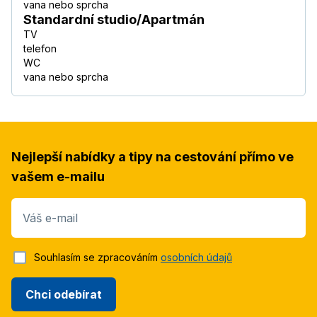
vana nebo sprcha
Standardní studio/Apartmán
TV
telefon
WC
vana nebo sprcha
Nejlepší nabídky a tipy na cestování přímo ve
vašem e-mailu
Váš e-mail
Souhlasím se zpracováním
osobních údajů
Chci odebírat