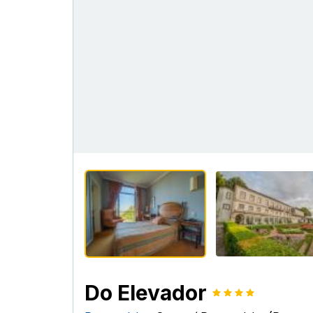
Do Elevador