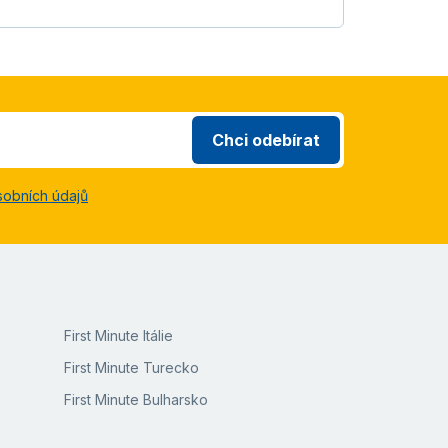
Chci odebírat
sobních údajů
First Minute Itálie
First Minute Turecko
First Minute Bulharsko