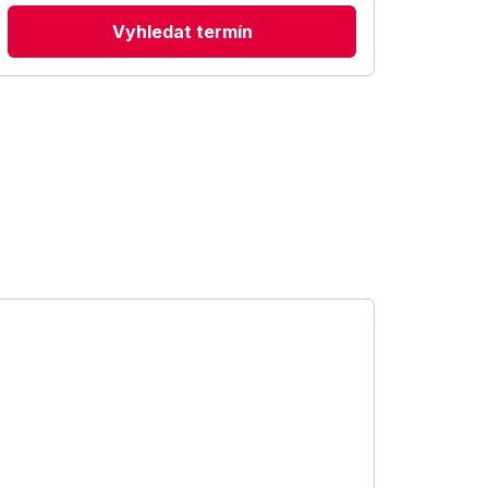
Vyhledat termín