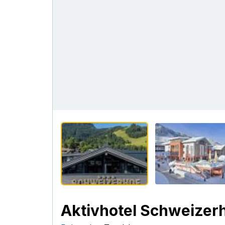
Aktivhotel Schweizer