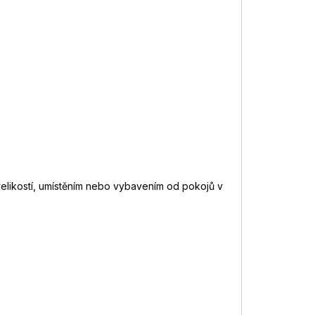
 velikostí, umístěním nebo vybavením od pokojů v