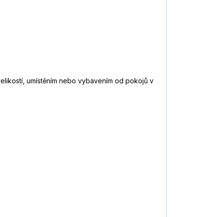
 velikostí, umístěním nebo vybavením od pokojů v