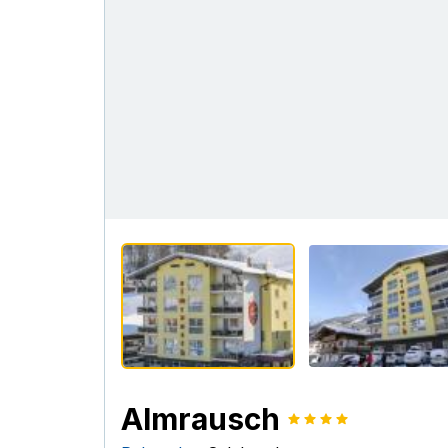
Almrausch