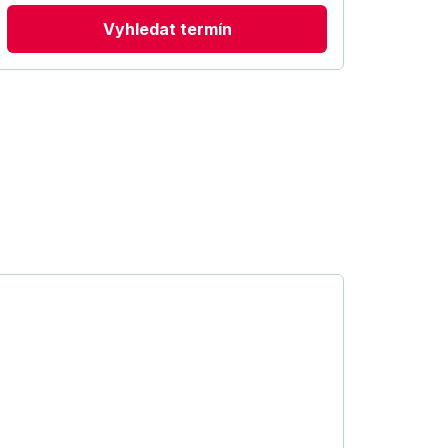
Vyhledat termín