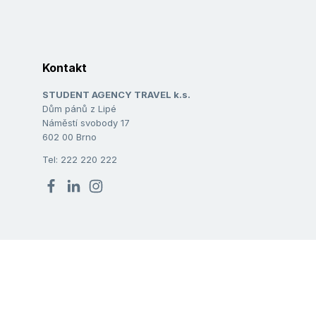
Kontakt
STUDENT AGENCY TRAVEL k.s.
Dům pánů z Lipé
Náměstí svobody 17
602 00 Brno
Tel: 222 220 222