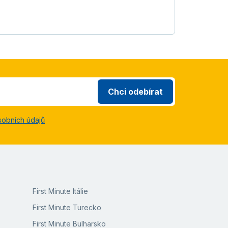
Chci odebírat
sobních údajů
First Minute Itálie
First Minute Turecko
First Minute Bulharsko