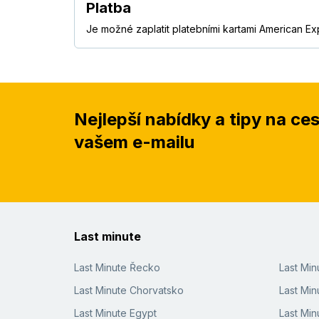
Platba
Je možné zaplatit platebními kartami American Ex
Nejlepší nabídky a tipy na ce
vašem e-mailu
Last minute
Last Minute Řecko
Last Mi
Last Minute Chorvatsko
Last Min
Last Minute Egypt
Last Min