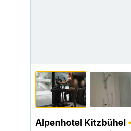
Alpenhotel Kitzbühel