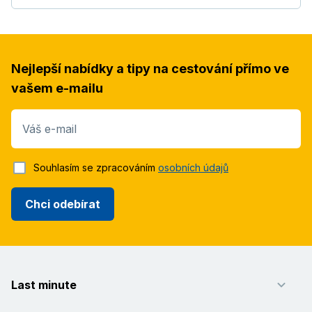
Nejlepší nabídky a tipy na cestování přímo ve
vašem e-mailu
Váš e-mail
Souhlasím se zpracováním
osobních údajů
Chci odebírat
Last minute