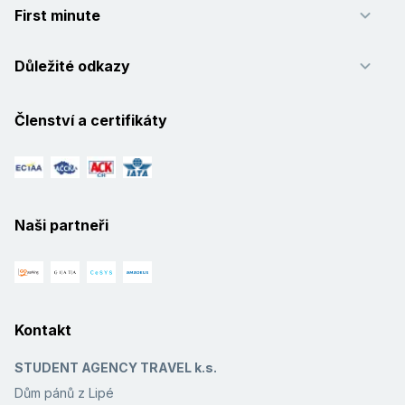
First minute
Důležité odkazy
Členství a certifikáty
Naši partneři
Kontakt
STUDENT AGENCY TRAVEL k.s.
Dům pánů z Lipé