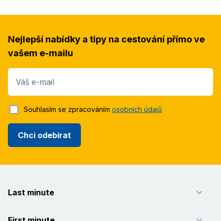
Nejlepší nabídky a tipy na cestování přímo ve
vašem e-mailu
Váš e-mail
Souhlasím se zpracováním
osobních údajů
Chci odebírat
Last minute
First minute