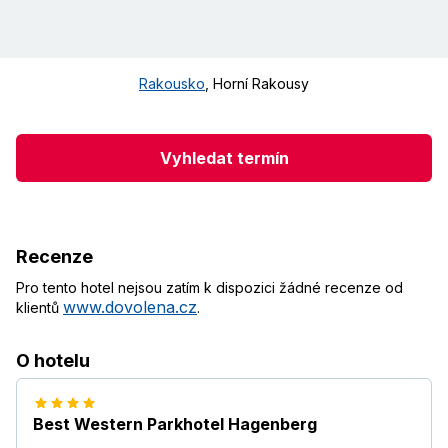
Rakousko
,
Horní Rakousy
Vyhledat termín
Recenze
Pro tento hotel nejsou zatím k dispozici žádné recenze od
www.dovolena.cz
klientů
.
O hotelu
Best Western Parkhotel Hagenberg