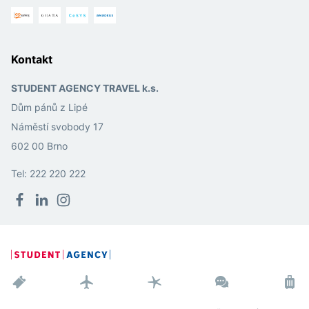
Kontakt
STUDENT AGENCY TRAVEL k.s.
Dům pánů z Lipé
Náměstí svobody 17
602 00 Brno
Tel: 222 220 222