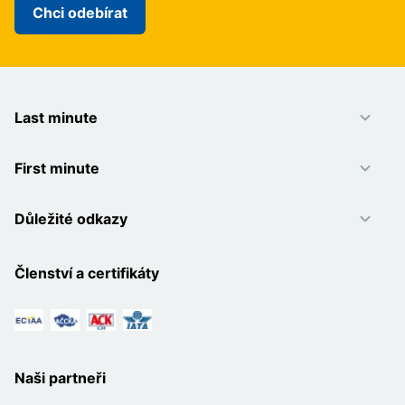
Chci odebírat
Last minute
First minute
Důležité odkazy
Členství a certifikáty
Naši partneři