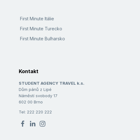
First Minute Itálie
First Minute Turecko
First Minute Bulharsko
Kontakt
STUDENT AGENCY TRAVEL k.s.
Dům pánů z Lipé
Náměstí svobody 17
602 00 Brno
Tel: 222 220 222