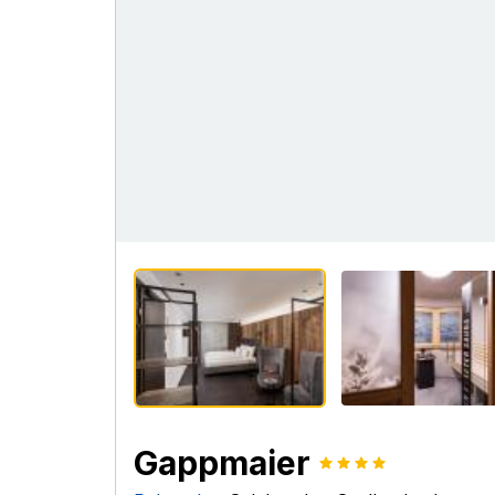
Gappmaier