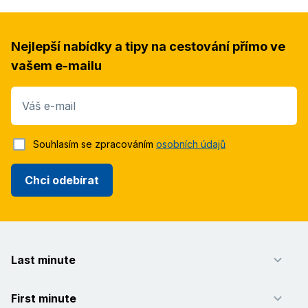
Nejlepší nabídky a tipy na cestování přímo ve
vašem e-mailu
Váš e-mail
Souhlasím se zpracováním
osobních údajů
Chci odebírat
Last minute
First minute