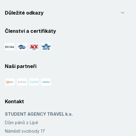
Důležité odkazy
Členství a certifikáty
Naši partneři
Kontakt
STUDENT AGENCY TRAVEL k.s.
Dům pánů z Lipé
Náměstí svobody 17