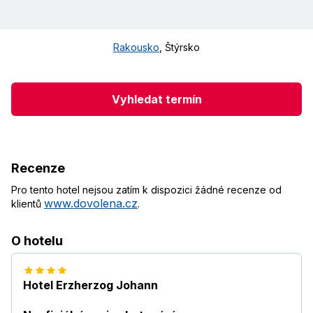
Rakousko
,
Štýrsko
Vyhledat termín
Recenze
Pro tento hotel nejsou zatím k dispozici žádné recenze od
www.dovolena.cz
klientů
.
O hotelu
Hotel Erzherzog Johann