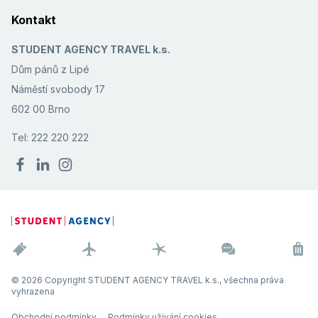
Kontakt
STUDENT AGENCY TRAVEL k.s.
Dům pánů z Lipé
Náměstí svobody 17
602 00 Brno
Tel: 222 220 222
© 2026 Copyright STUDENT AGENCY TRAVEL k.s., všechna práva
vyhrazena
Obchodní podmínky
Podmínky užívání cookies