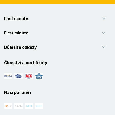
Last minute
First minute
Důležité odkazy
Členství a certifikáty
Naši partneři