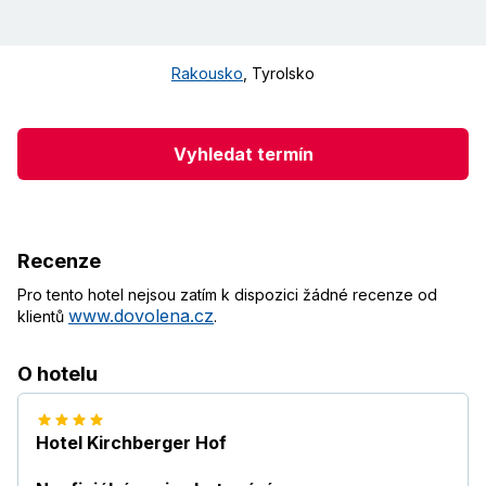
Rakousko
,
Tyrolsko
Vyhledat termín
Recenze
Pro tento hotel nejsou zatím k dispozici žádné recenze od
www.dovolena.cz
klientů
.
O hotelu
Hotel Kirchberger Hof