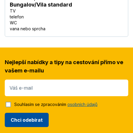
Bungalov/Vila standard
TV
telefon
WC
vana nebo sprcha
Nejlepší nabídky a tipy na cestování přímo ve
vašem e-mailu
Váš e-mail
Souhlasím se zpracováním
osobních údajů
Chci odebírat