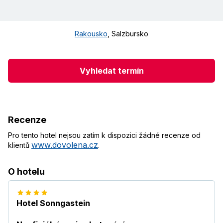
Rakousko
,
Salzbursko
Vyhledat termín
Recenze
Pro tento hotel nejsou zatím k dispozici žádné recenze od
www.dovolena.cz
klientů
.
O hotelu
Hotel Sonngastein