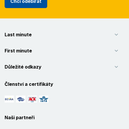
Chci odebírat
Last minute
First minute
Důležité odkazy
Členství a certifikáty
Naši partneři