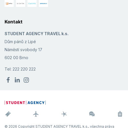
Kontakt
STUDENT AGENCY TRAVEL k.s.
Dům pánů z Lipé
Náměstí svobody 17
602 00 Brno
Tel: 222 220 222
© 2026 Copyright STUDENT AGENCY TRAVEL k.s., všechna práva