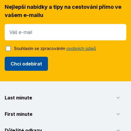
Nejlepší nabídky a tipy na cestování přímo ve
vašem e-mailu
Váš e-mail
Souhlasím se zpracováním
osobních údajů
Chci odebírat
Last minute
First minute
Důležité odkazy