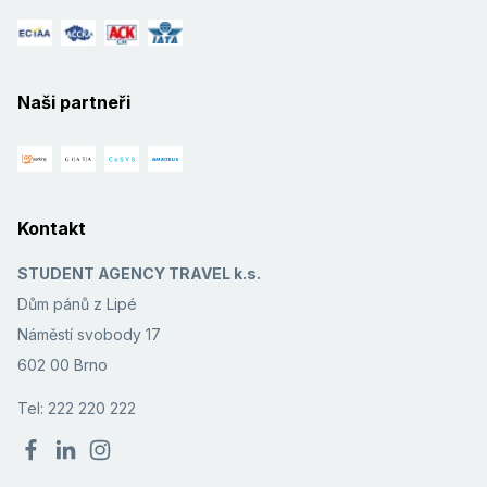
Naši partneři
Kontakt
STUDENT AGENCY TRAVEL k.s.
Dům pánů z Lipé
Náměstí svobody 17
602 00 Brno
Tel: 222 220 222