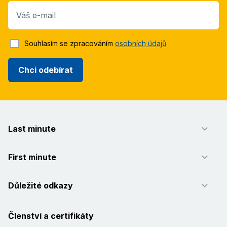
Váš e-mail
Souhlasím se zpracováním
osobních údajů
Chci odebírat
Last minute
First minute
Důležité odkazy
Členství a certifikáty