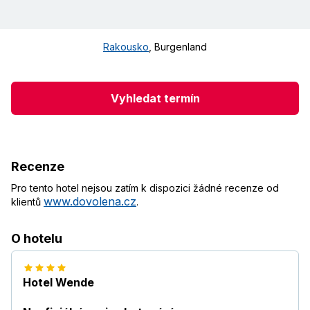
Rakousko
,
Burgenland
Vyhledat termín
Recenze
Pro tento hotel nejsou zatím k dispozici žádné recenze od
www.dovolena.cz
klientů
.
O hotelu
Hotel Wende