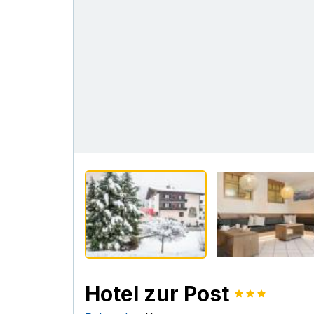
Hotel zur Post