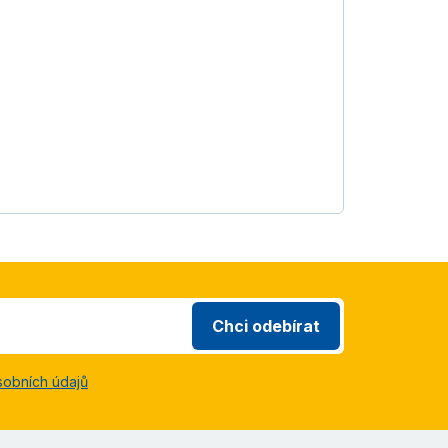
Chci odebírat
sobních údajů