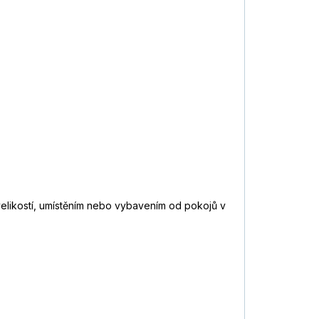
 velikostí, umístěním nebo vybavením od pokojů v