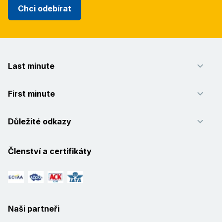
Chci odebírat
Last minute
First minute
Důležité odkazy
Členství a certifikáty
Naši partneři