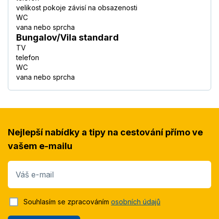
velikost pokoje závisí na obsazenosti
WC
vana nebo sprcha
Bungalov/Vila standard
TV
telefon
WC
vana nebo sprcha
Nejlepší nabídky a tipy na cestování přímo ve
vašem e-mailu
Váš e-mail
Souhlasím se zpracováním
osobních údajů