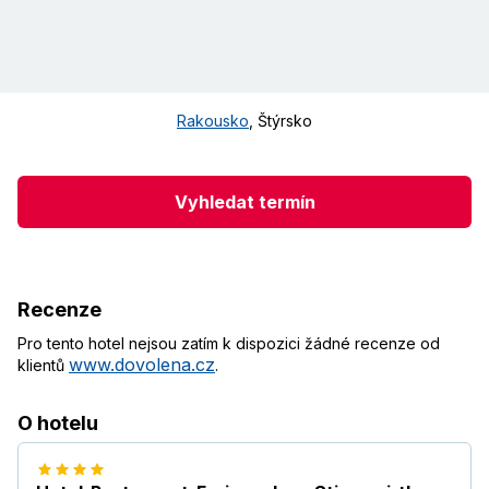
Rakousko
,
Štýrsko
Vyhledat termín
Recenze
Pro tento hotel nejsou zatím k dispozici žádné recenze od
www.dovolena.cz
klientů
.
O hotelu