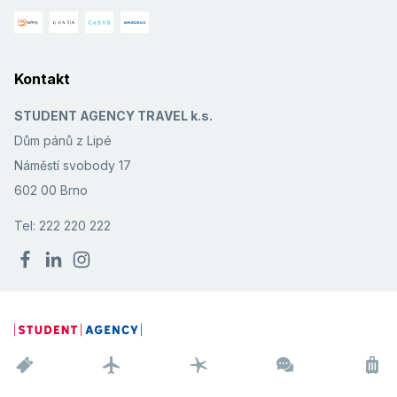
Kontakt
STUDENT AGENCY TRAVEL k.s.
Dům pánů z Lipé
Náměstí svobody 17
602 00 Brno
Tel: 222 220 222