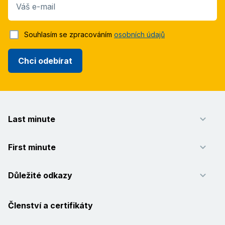
Váš e-mail
Souhlasím se zpracováním
osobních údajů
Chci odebírat
Last minute
First minute
Důležité odkazy
Členství a certifikáty