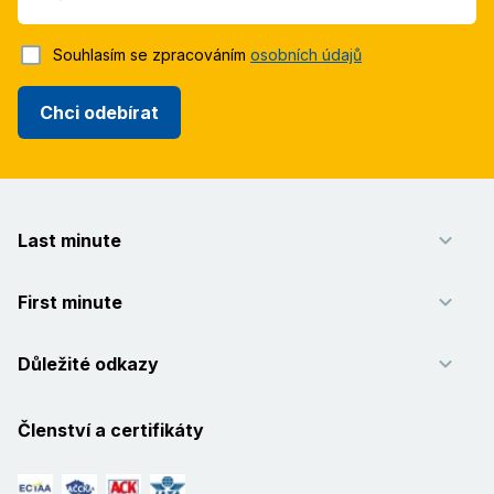
Souhlasím se zpracováním
osobních údajů
Chci odebírat
Last minute
First minute
Důležité odkazy
Členství a certifikáty