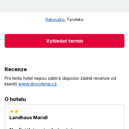
Rakousko
,
Tyrolsko
Vyhledat termín
Recenze
Pro tento hotel nejsou zatím k dispozici žádné recenze od
www.dovolena.cz
klientů
.
O hotelu
Landhaus Maridl