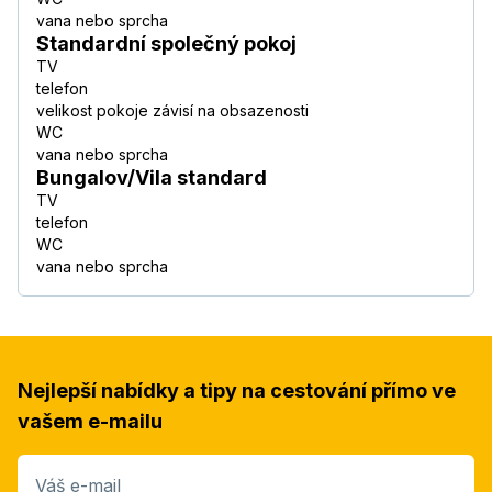
vana nebo sprcha
Standardní společný pokoj
TV
telefon
velikost pokoje závisí na obsazenosti
WC
vana nebo sprcha
Bungalov/Vila standard
TV
telefon
WC
vana nebo sprcha
Nejlepší nabídky a tipy na cestování přímo ve
vašem e-mailu
Váš e-mail