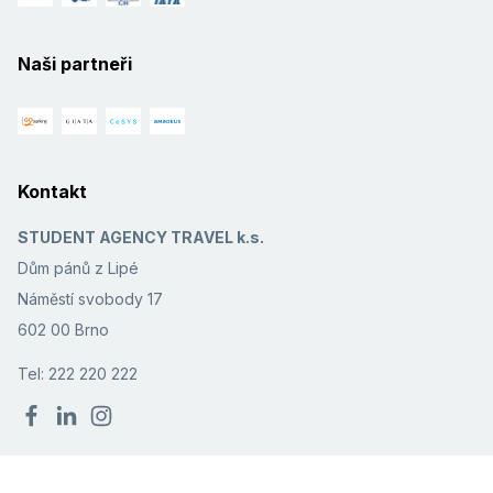
Naši partneři
Kontakt
STUDENT AGENCY TRAVEL k.s.
Dům pánů z Lipé
Náměstí svobody 17
602 00 Brno
Tel: 222 220 222