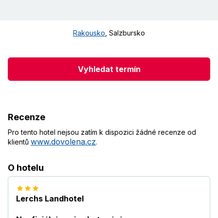
Rakousko
,
Salzbursko
Vyhledat termín
Recenze
Pro tento hotel nejsou zatím k dispozici žádné recenze od
www.dovolena.cz
klientů
.
O hotelu
Lerchs Landhotel