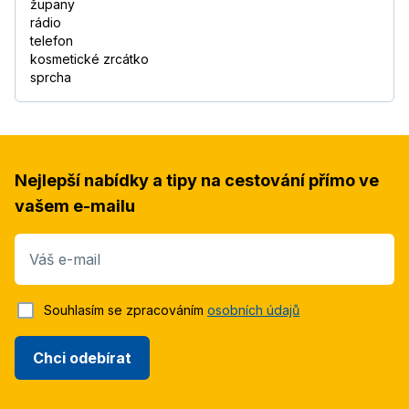
župany
rádio
telefon
kosmetické zrcátko
sprcha
Nejlepší nabídky a tipy na cestování přímo ve
vašem e-mailu
Váš e-mail
Souhlasím se zpracováním
osobních údajů
Chci odebírat