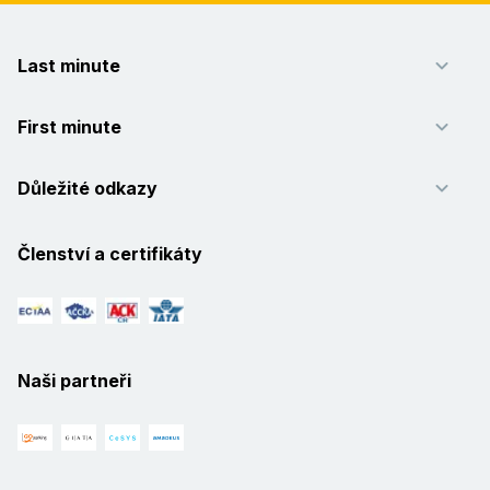
Last minute
First minute
Důležité odkazy
Členství a certifikáty
Naši partneři