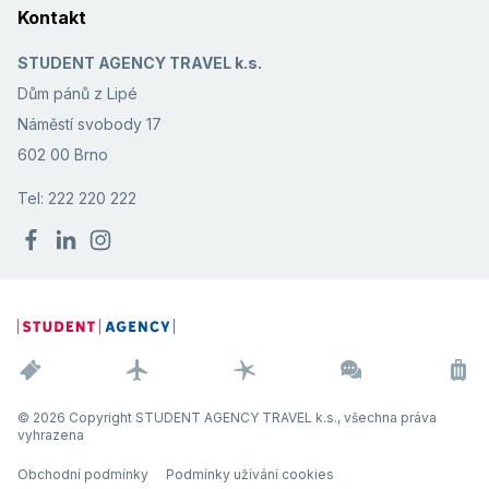
Kontakt
STUDENT AGENCY TRAVEL k.s.
Dům pánů z Lipé
Náměstí svobody 17
602 00 Brno
Tel: 222 220 222
© 2026 Copyright STUDENT AGENCY TRAVEL k.s., všechna práva
vyhrazena
Obchodní podmínky
Podmínky užívání cookies