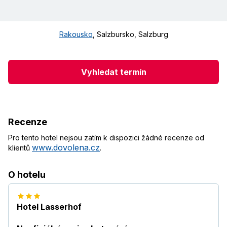
Rakousko
,
Salzbursko
,
Salzburg
Vyhledat termín
Recenze
Pro tento hotel nejsou zatím k dispozici žádné recenze od
www.dovolena.cz
klientů
.
O hotelu
Hotel Lasserhof