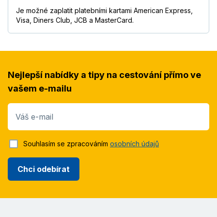
Je možné zaplatit platebními kartami American Express,
Visa, Diners Club, JCB a MasterCard.
Nejlepší nabídky a tipy na cestování přímo ve
vašem e-mailu
Váš e-mail
Souhlasím se zpracováním
osobních údajů
Chci odebírat