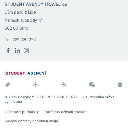
STUDENT AGENCY TRAVEL k.s.
Dům pánů z Lipé
Náměstí svobody 17
602 00 Brno
Tel: 222 220 222
© 2026 Copyright STUDENT AGENCY TRAVEL k.s., všechna práva
vyhrazena
Obchodní podmínky
Podmínky užívání cookies
Zásady ochrany osobních údajů