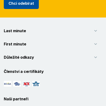
Chci odebírat
Last minute
First minute
Důležité odkazy
Členství a certifikáty
Naši partneři