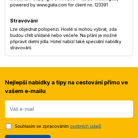
powered by www.giata.com for client no. 123391
Stravování
Lze objednat polopenzi. Hosté si mohou vybrat, zda
budou chtít snídaně nebo večeře. Na přání je možné
připravit dietní jídla. Hotel nabízí také speciální nabídky
stravování.
Nejlepší nabídky a tipy na cestování přímo ve
vašem e-mailu
Váš e-mail
Souhlasím se zpracováním
osobních údajů