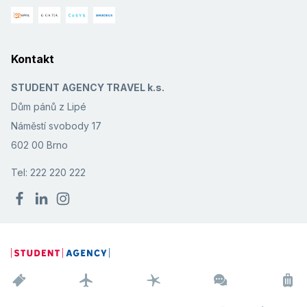
Kontakt
STUDENT AGENCY TRAVEL k.s.
Dům pánů z Lipé
Náměstí svobody 17
602 00 Brno
Tel: 222 220 222