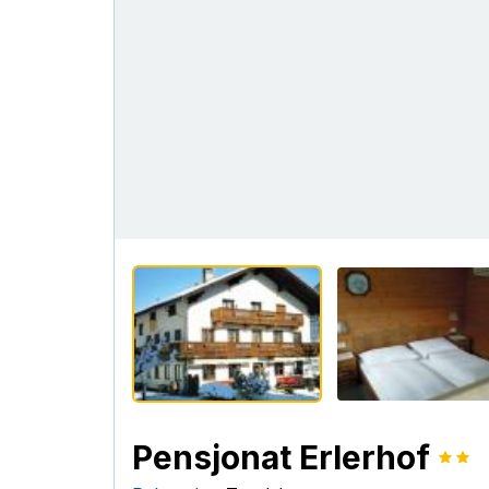
Pensjonat Erlerhof