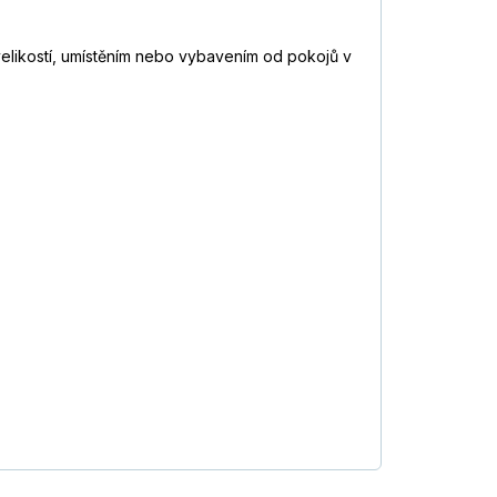
 velikostí, umístěním nebo vybavením od pokojů v