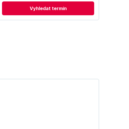
Vyhledat termín