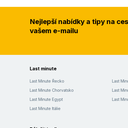
Nejlepší nabídky a tipy na ce
vašem e-mailu
Last minute
Last Minute Řecko
Last Mi
Last Minute Chorvatsko
Last Min
Last Minute Egypt
Last Min
Last Minute Itálie