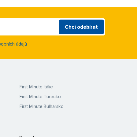
Chci odebírat
sobních údajů
First Minute Itálie
First Minute Turecko
First Minute Bulharsko