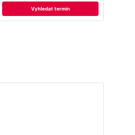
Vyhledat termín