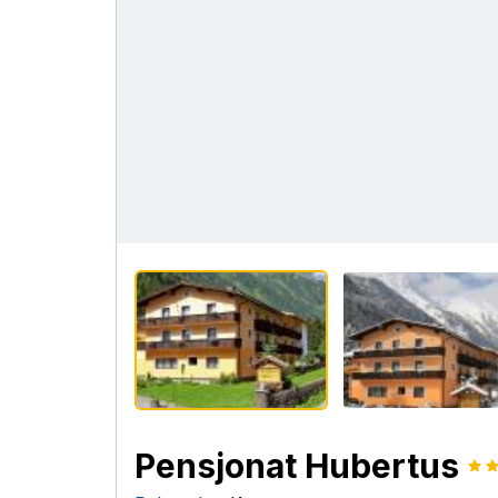
Pensjonat Hubertus