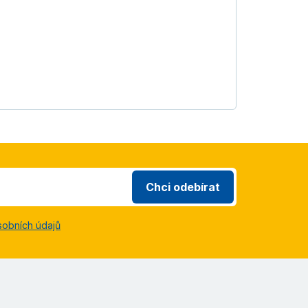
Chci odebírat
sobních údajů