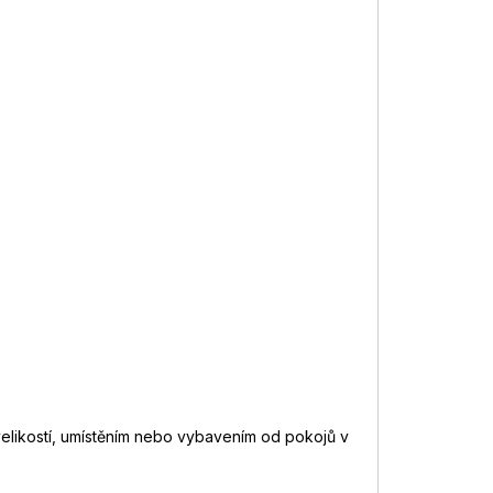
 velikostí, umístěním nebo vybavením od pokojů v