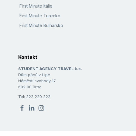
First Minute Itálie
First Minute Turecko
First Minute Bulharsko
Kontakt
STUDENT AGENCY TRAVEL k.s.
Dům pánů z Lipé
Náměstí svobody 17
602 00 Brno
Tel: 222 220 222