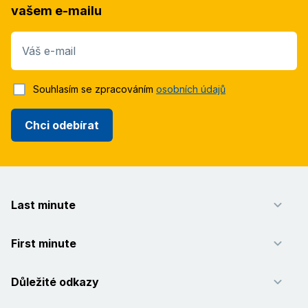
vašem e-mailu
Váš e-mail
Souhlasím se zpracováním
osobních údajů
Chci odebírat
Last minute
First minute
Důležité odkazy