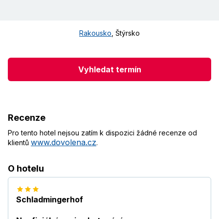
Rakousko
,
Štýrsko
Vyhledat termín
Recenze
Pro tento hotel nejsou zatím k dispozici žádné recenze od
www.dovolena.cz
klientů
.
O hotelu
Schladmingerhof