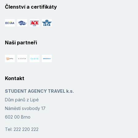
Členství a certifikáty
Naši partneři
Kontakt
STUDENT AGENCY TRAVEL k.s.
Dům pánů z Lipé
Náměstí svobody 17
602 00 Brno
Tel: 222 220 222