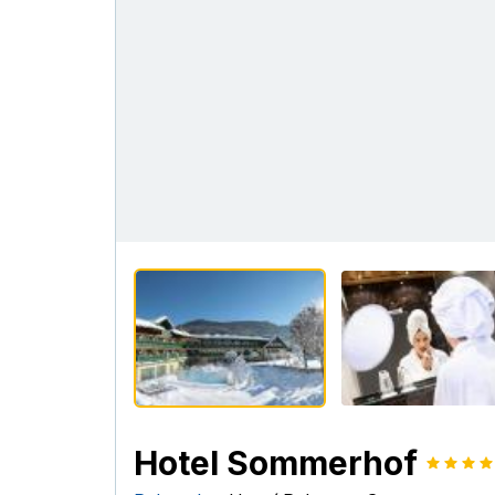
Hotel Sommerhof