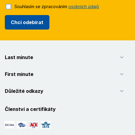
Souhlasím se zpracováním
osobních údajů
Chci odebírat
Last minute
First minute
Důležité odkazy
Členství a certifikáty