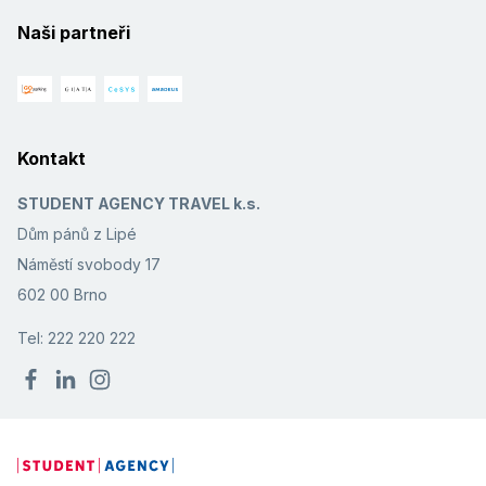
Naši partneři
Kontakt
STUDENT AGENCY TRAVEL k.s.
Dům pánů z Lipé
Náměstí svobody 17
602 00 Brno
Tel: 222 220 222