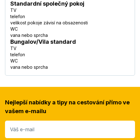
Standardní společný pokoj
TV
telefon
velikost pokoje závisí na obsazenosti
WC
vana nebo sprcha
Bungalov/Vila standard
TV
telefon
WC
vana nebo sprcha
Nejlepší nabídky a tipy na cestování přímo ve
vašem e-mailu
Váš e-mail