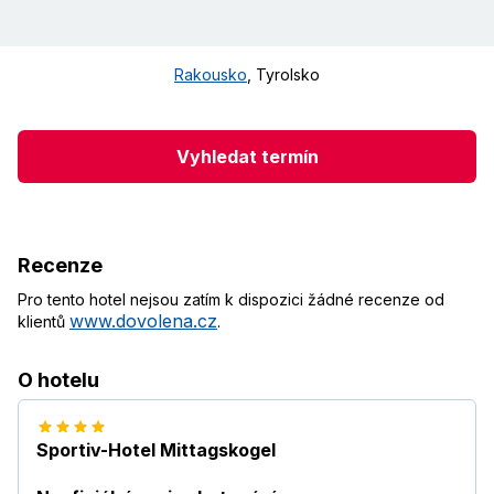
Rakousko
,
Tyrolsko
Vyhledat termín
Recenze
Pro tento hotel nejsou zatím k dispozici žádné recenze od
www.dovolena.cz
klientů
.
O hotelu
Sportiv-Hotel Mittagskogel