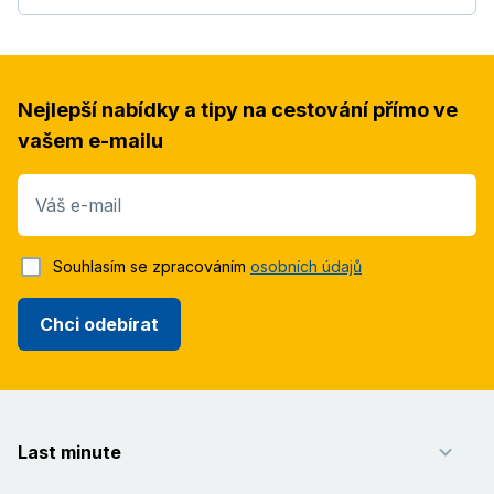
Nejlepší nabídky a tipy na cestování přímo ve
vašem e-mailu
Váš e-mail
Souhlasím se zpracováním
osobních údajů
Chci odebírat
Last minute