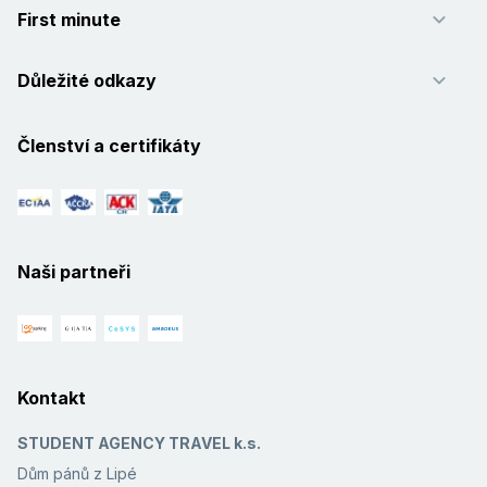
First minute
Důležité odkazy
Členství a certifikáty
Naši partneři
Kontakt
STUDENT AGENCY TRAVEL k.s.
Dům pánů z Lipé