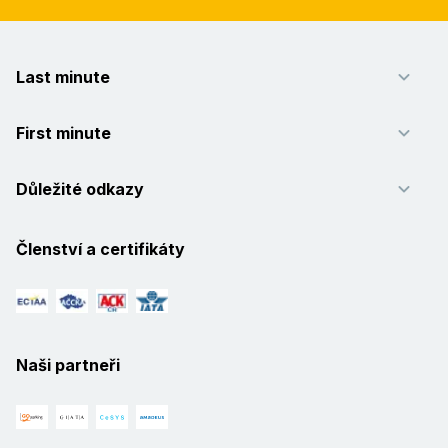
Last minute
First minute
Důležité odkazy
Členství a certifikáty
Naši partneři