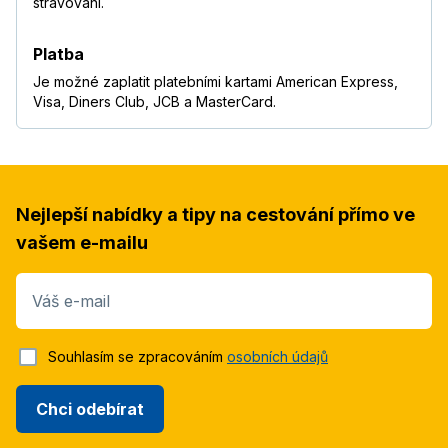
stravování.
Platba
Je možné zaplatit platebními kartami American Express,
Visa, Diners Club, JCB a MasterCard.
Nejlepší nabídky a tipy na cestování přímo ve
vašem e-mailu
Váš e-mail
Souhlasím se zpracováním
osobních údajů
Chci odebírat