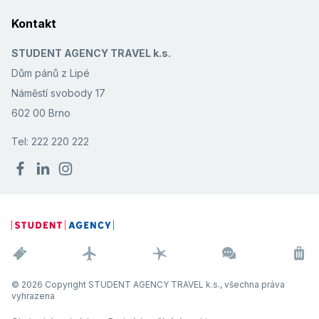
Kontakt
STUDENT AGENCY TRAVEL k.s.
Dům pánů z Lipé
Náměstí svobody 17
602 00 Brno
Tel: 222 220 222
© 2026 Copyright STUDENT AGENCY TRAVEL k.s., všechna práva
vyhrazena