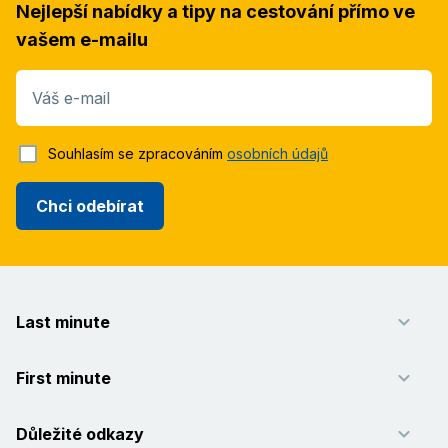
Nejlepší nabídky a tipy na cestování přímo ve
vašem e-mailu
Váš e-mail
Souhlasím se zpracováním
osobních údajů
Chci odebírat
Last minute
First minute
Důležité odkazy