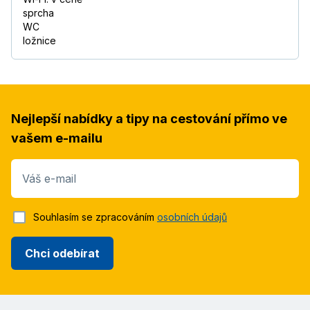
sprcha
WC
ložnice
Nejlepší nabídky a tipy na cestování přímo ve
vašem e-mailu
Váš e-mail
Souhlasím se zpracováním
osobních údajů
Chci odebírat