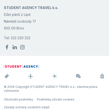
STUDENT AGENCY TRAVEL k.s.
Dům pánů z Lipé
Náměstí svobody 17
602 00 Brno
Tel: 222 220 222
© 2026 Copyright STUDENT AGENCY TRAVEL k.s., všechna práva
vyhrazena
Obchodní podmínky
Podmínky užívání cookies
Zásady ochrany osobních údajů