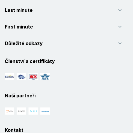
Last minute
First minute
Důležité odkazy
Členství a certifikáty
Naši partneři
Kontakt