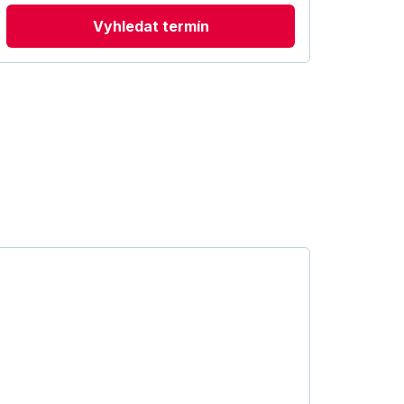
Vyhledat termín