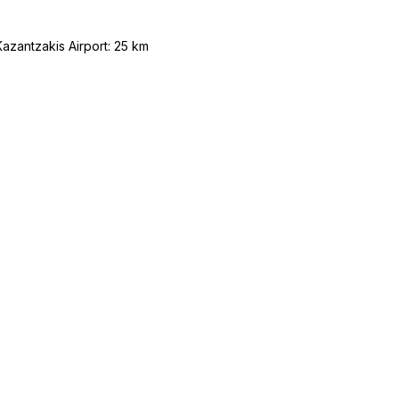
 Kazantzakis Airport: 25 km