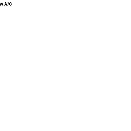
ew A/C