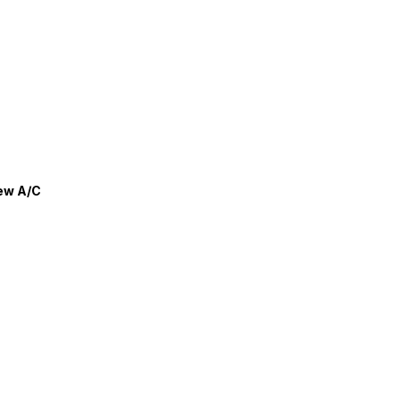
ew A/C