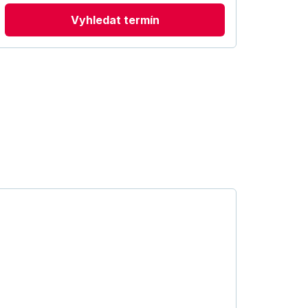
Vyhledat termín