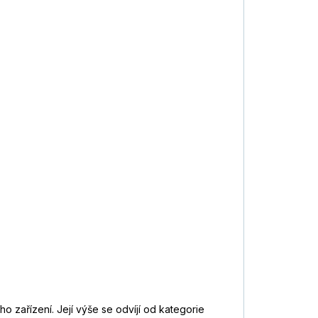
 zařízení. Její výše se odvíjí od kategorie