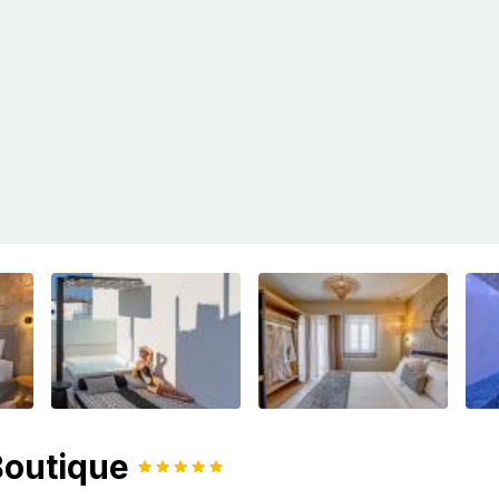
Boutique