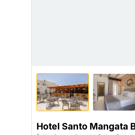
Hotel Santo Mangata 