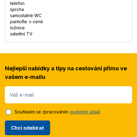
telefon
sprcha
samostatné WC
pantofle: v ceně
ložnice
satelitní TV
Nejlepší nabídky a tipy na cestování přímo ve
vašem e-mailu
Váš e-mail
Souhlasím se zpracováním
osobních údajů
Chci odebírat