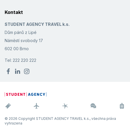
Kontakt
STUDENT AGENCY TRAVEL k.s.
Dům pánů z Lipé
Náměstí svobody 17
602 00 Brno
Tel: 222 220 222
© 2026 Copyright STUDENT AGENCY TRAVEL k.s., všechna práva
vyhrazena