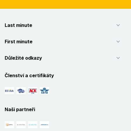
Last minute
First minute
Důležité odkazy
Členství a certifikáty
Naši partneři