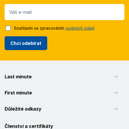
Váš e-mail
Souhlasím se zpracováním
osobních údajů
Chci odebírat
Last minute
First minute
Důležité odkazy
Členství a certifikáty