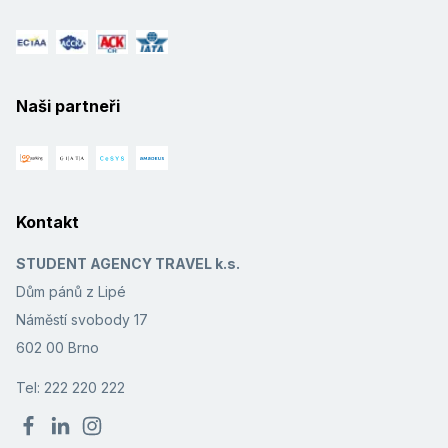
Naši partneři
Kontakt
STUDENT AGENCY TRAVEL k.s.
Dům pánů z Lipé
Náměstí svobody 17
602 00 Brno
Tel: 222 220 222