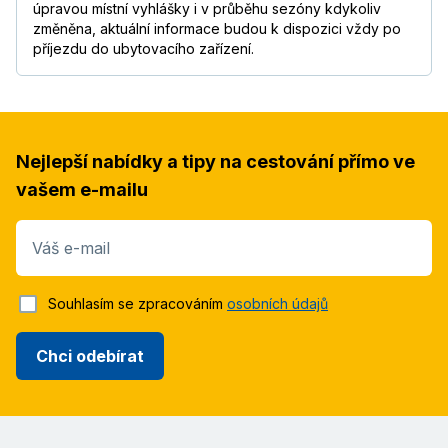
úpravou místní vyhlášky i v průběhu sezóny kdykoliv
změněna, aktuální informace budou k dispozici vždy po
příjezdu do ubytovacího zařízení.
Nejlepší nabídky a tipy na cestování přímo ve
vašem e-mailu
Váš e-mail
Souhlasím se zpracováním
osobních údajů
Chci odebírat