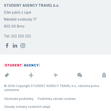
STUDENT AGENCY TRAVEL k.s.
Dům pánů z Lipé
Náměstí svobody 17
602 00 Brno
Tel: 222 220 222
© 2026 Copyright STUDENT AGENCY TRAVEL k.s., všechna práva
vyhrazena
Obchodní podmínky
Podmínky užívání cookies
Zásady ochrany osobních údajů