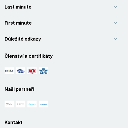
Last minute
First minute
Důležité odkazy
Členství a certifikáty
Naši partneři
Kontakt