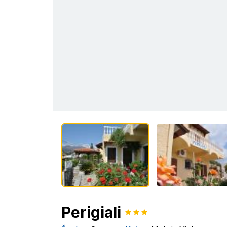
Perigiali