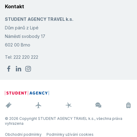
Kontakt
STUDENT AGENCY TRAVEL k.s.
Dům pánů z Lipé
Náměstí svobody 17
602 00 Brno
Tel: 222 220 222
© 2026 Copyright STUDENT AGENCY TRAVEL k.s., všechna práva
vyhrazena
Obchodní podmínky
Podmínky užívání cookies