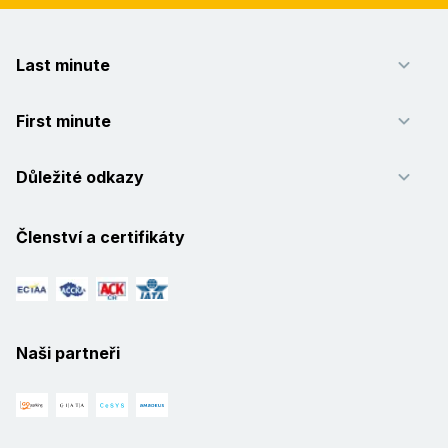
Last minute
First minute
Důležité odkazy
Členství a certifikáty
Naši partneři