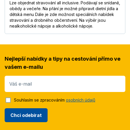
Lze objednat stravování all inclusive. Podávají se snídaně,
obědy a večeře. Na přání je možné připravit dietní jídla a
dětská menu Dále je zde možnost speciálních nabídek
stravování a drobného občerstvení. Na výběr jsou
nealkoholické nápoje a alkoholické nápoje.
Nejlepší nabídky a tipy na cestování přímo ve
vašem e-mailu
Váš e-mail
Souhlasím se zpracováním
osobních údajů
Chci odebírat